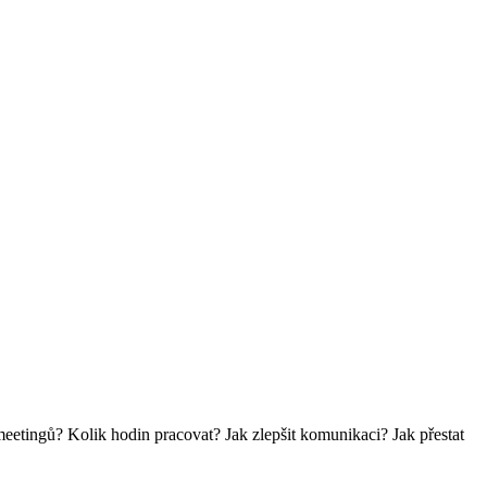
 meetingů? Kolik hodin pracovat? Jak zlepšit komunikaci? Jak přestat